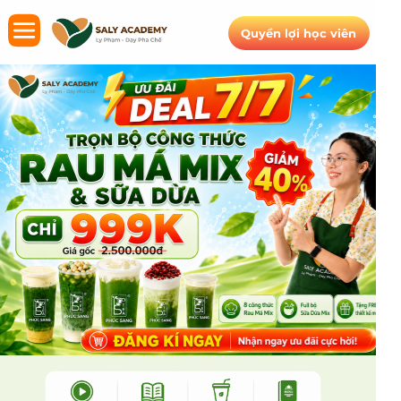
Quyền lợi học viên