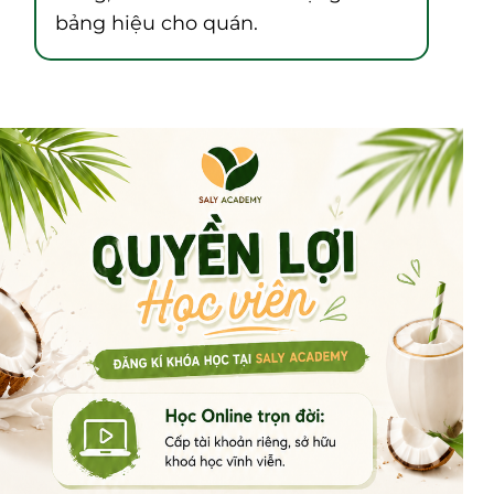
bảng hiệu cho quán.