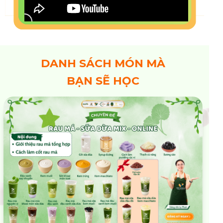
DANH SÁCH MÓN MÀ
BẠN SẼ HỌC