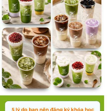
5 lý do bạn nên đăng ký khóa học