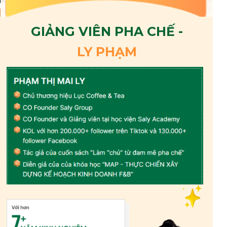
GIẢNG VIÊN PHA CHẾ -
LY PHẠM