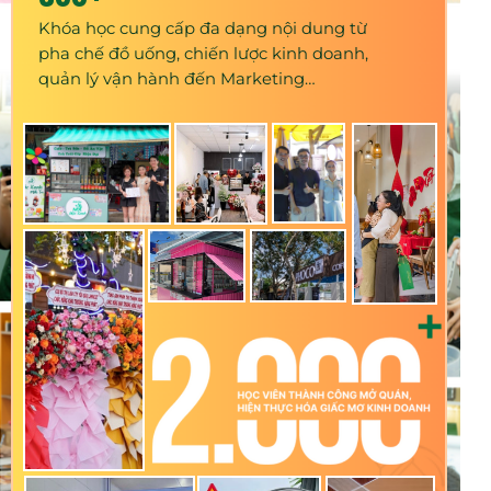
Khóa học cung cấp đa dạng nội dung từ
pha chế đồ uống, chiến lược kinh doanh,
quản lý vận hành đến Marketing…